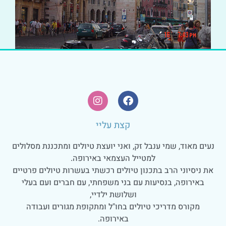
קצת עליי
נעים מאוד, שמי ענבל זק, ואני יועצת טיולים ומתכננת מסלולים
למטייל העצמאי באירופה.
את ניסיוני הרב בתכנון טיולים רכשתי בעשרות טיולים פרטיים
באירופה, בנסיעות עם בני משפחתי, עם חברים ועם בעלי
ושלושת ילדיי,
מקורס מדריכי טיולים בחו"ל ומתקופת מגורים ועבודה
באירופה.