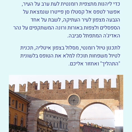
כדי ליהנות מתצפית רומנטית לעת ערב על העיר,
אפשר לטפס אל קסטלו סן פייטרו שנמצאת על
הגבעה מצפון לעיר העתיקה, לשבת על אחד
הספסלים ולצפות באורות ורונה המשתקפים על נהר
האדיג'ה המתפתל סביבה.
לתכנון טיול רומנטי, מסלול בצפון איטליה, תכנית
לטיול משפחות תוכלו למלא את הטופס בלשונית
"התהליך" ואחזור אליכם.