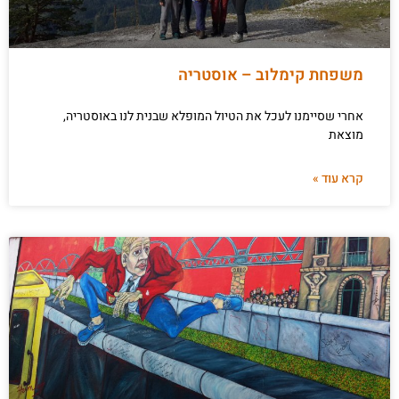
משפחת קימלוב – אוסטריה
אחרי שסיימנו לעכל את הטיול המופלא שבנית לנו באוסטריה,
מוצאת
קרא עוד »