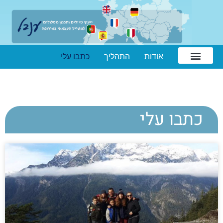
אודות
התהליך
כתבו עלי
כתבו עלי