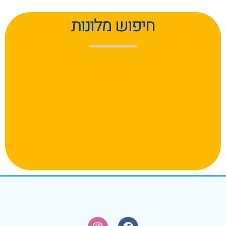
חיפוש מלונות