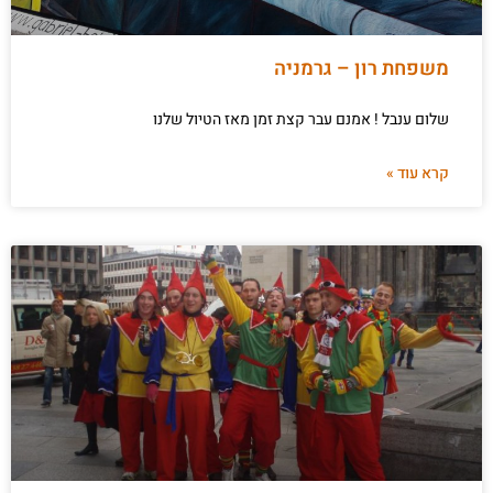
משפחת רון – גרמניה
שלום ענבל ! אמנם עבר קצת זמן מאז הטיול שלנו
קרא עוד »