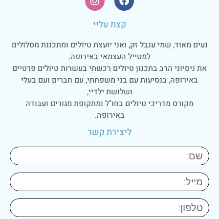
קצת עליי
נעים מאוד, שמי ענבל זק, ואני יועצת טיולים ומתכננת מסלולים
למטייל העצמאי באירופה.
את ניסיוני הרב בתכנון טיולים רכשתי בעשרות טיולים פרטיים
באירופה, בנסיעות עם בני משפחתי, עם חברים ועם בעלי
ושלושת ילדיי,
מקורס מדריכי טיולים בחו"ל ומתקופת מגורים ועבודה
באירופה.
ליצירת קשר