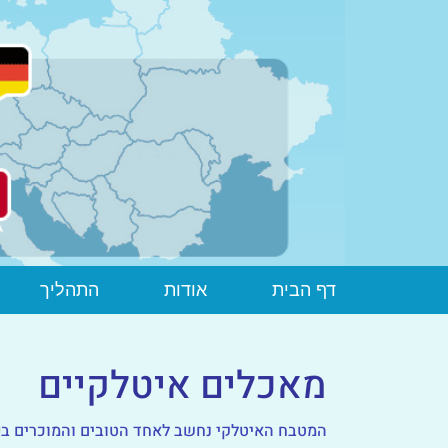
דף הבית
אודות
התהליך
מאכלים איטלקיים
המטבח האיטלקי נחשב לאחד הטובים והמוכרים בע