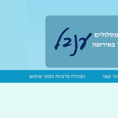
ור קשר
הצהרת פרטיות ותנאי שימוש