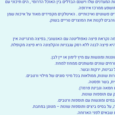
 המעדנים שלו וישנם הבדלים בין האוכל הדרומי , הים תיכוני עם
מושפע ממרכז אירופה.
ים פשוטים ואיכותיים . האיטלקים מקפידים מאוד על איכות שמן
 אוהבים לקנות את המוצרים טריים בשוק.
 נקראת פיצה נאפוליטנה עם האנשובי, בפיצה מרגריטה אין
יא פיצה לבנה ללא רסק עגבניות והקלצונה היא פיצה מקופלת.
רות שונות, ממולאות בכל מיני סוגים של מילוי ורטבים.
שבאים לפני הארוחה.