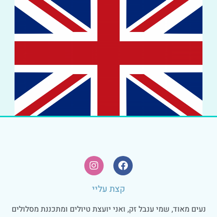
קצת עליי
נעים מאוד, שמי ענבל זק, ואני יועצת טיולים ומתכננת מסלולים