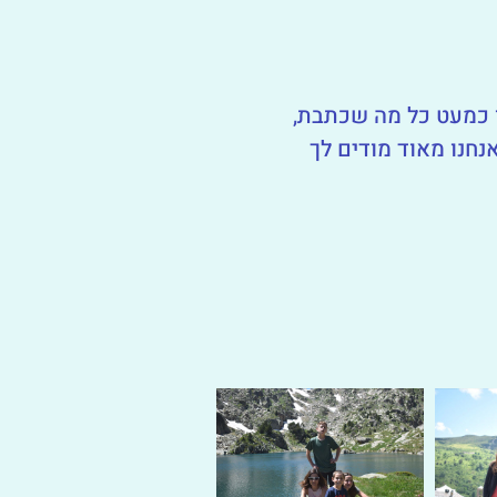
נו כמעט כל מה שכתבת,
אנחנו מאוד מודים לך