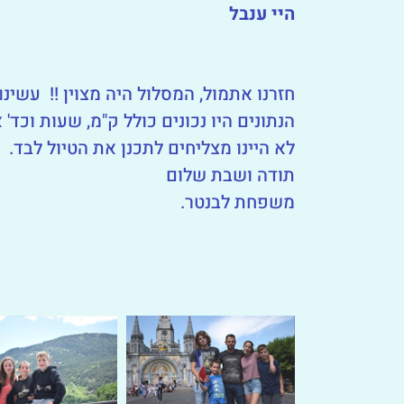
היי
ענבל
חזרנו אתמול, המסלול היה מצוין !! עשי
הנתונים היו נכונים כולל ק"מ, שעות וכד' 
לא היינו מצליחים לתכנן את הטיול לבד.
תודה ושבת שלום
משפחת לבנטר.