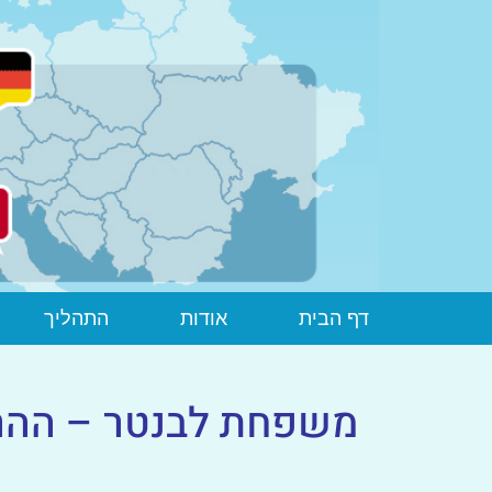
דף הבית
אודות
התהליך
משפחת לבנטר – ההרי