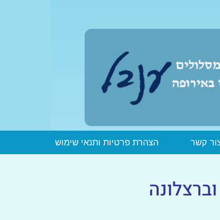
ור קשר
הצהרת פרטיות ותנאי שימוש
ברצלונה