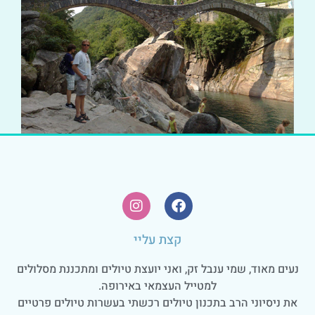
קצת עליי
נעים מאוד, שמי ענבל זק, ואני יועצת טיולים ומתכננת מסלולים
למטייל העצמאי באירופה.
את ניסיוני הרב בתכנון טיולים רכשתי בעשרות טיולים פרטיים